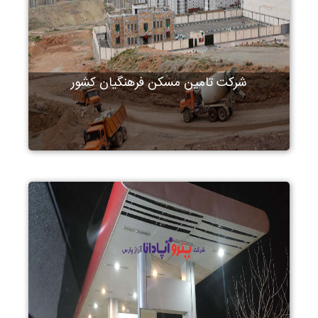
شرکت تامین مسکن فرهنگیان کشور