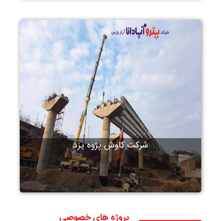
شرکت کاوش پژوه یزد
پروژه های خصوصی