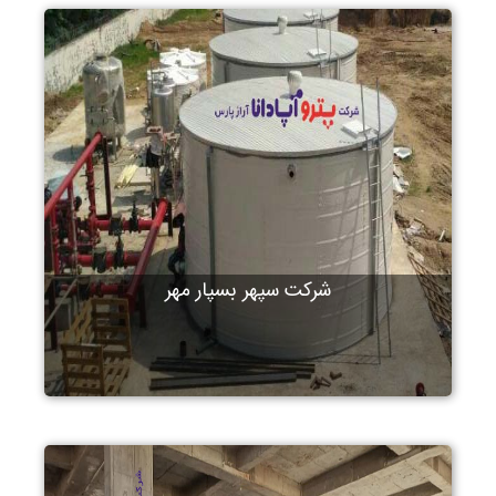
شرکت سپهر بسپار مهر