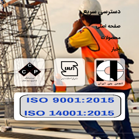
دسترسی سریع
صفحه اصلی
محصولات
اخبار