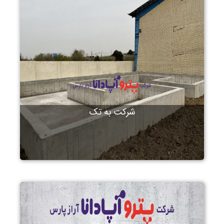
شرکت به تک