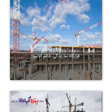
قرارگاه سازندگی خاتم الانبیا