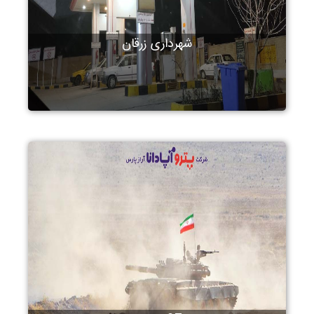
شهرداری زرقان