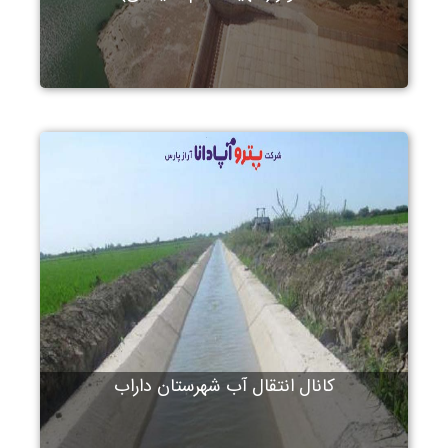
کانال انتقال آب شهرستان داراب