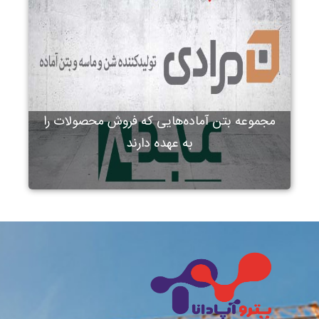
مجموعه بتن آماده‌هایی که فروش محصولات را
به عهده دارند