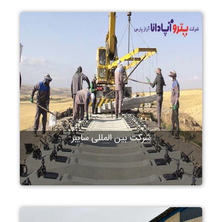
شرکت بین المللی سایبر