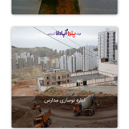
اداره نوسازی مدارس