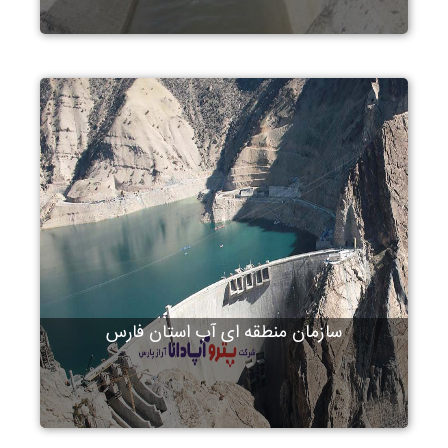
سازمان منطقه ای آب استان فارس