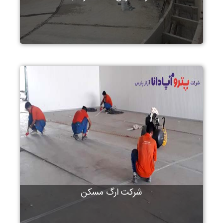
شرکت ارگ مسکن