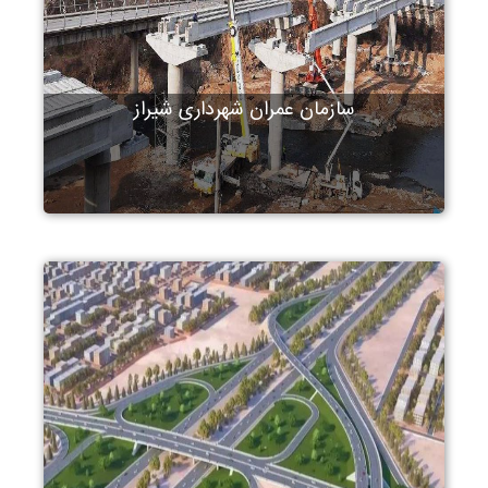
سازمان عمران شهرداری شیراز