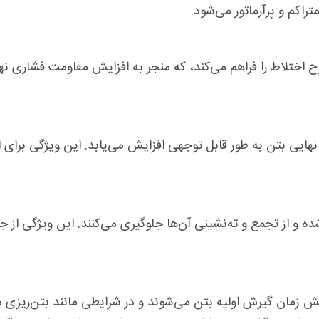
راکم و پرآرماتور می‌شود.
ح اختلاط را فراهم می‌کند، که منجر به افزایش مقاومت فشاری 
ایی بتن به طور قابل توجهی افزایش می‌یابد. این ویژگی برای اج
ه و از تجمع و ته‌نشینی آن‌ها جلوگیری می‌کنند. این ویژگی از 
زایش زمان گیرش اولیه بتن می‌شوند و در شرایطی مانند بتن‌ریزی 