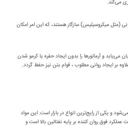
ی می‌کند.
عدنی (مثل میکروسیلیس) سازگار هستند، که این امر امکان
ن می‌یابد و آرماتورها را بدون ایجاد حفره یا کرمو شدن
شود و یکی از رایج‌ترین انواع در بازار است. این مواد
ه می‌شوند. سرعت عملکرد فوق روان کننده بر پایه نفتالین بالا است و