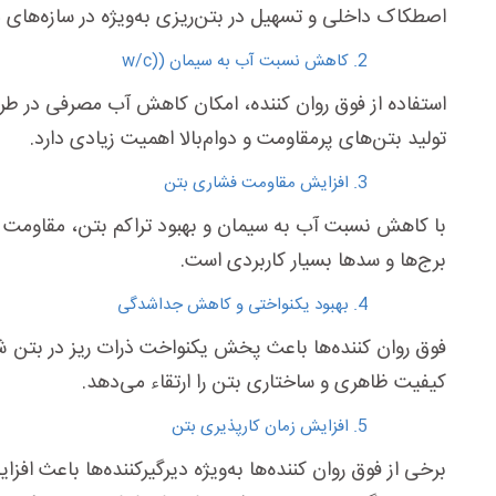
اصطکاک داخلی و تسهیل در بتن‌ریزی به‌ویژه در سازه‌های مت
کاهش نسبت آب به سیمان (
w/c)
استفاده از فوق روان کننده، امکان کاهش آب مصرفی در طر
تولید بتن‌های پرمقاومت و دوام‌بالا اهمیت زیادی دارد.
افزایش مقاومت فشاری بتن
با کاهش نسبت آب به سیمان و بهبود تراکم بتن، مقاومت نه
برج‌ها و سدها بسیار کاربردی است.
بهبود یکنواختی و کاهش جداشدگی
فوق روان کننده‌ها باعث پخش یکنواخت ذرات ریز در بتن شد
کیفیت ظاهری و ساختاری بتن را ارتقاء می‌دهد.
افزایش زمان کارپذیری بتن
برخی از فوق روان کننده‌ها
به‌ویژه دیرگیرکننده‌ها باعث اف