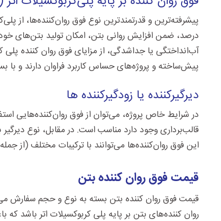
فوق روان کننده بر پایه پلی‌کربوکسیلات اتر (
درصد، ضمن افزایش روانی بتن، امکان تولید بتن‌های خودت
آب‌انداختگی یا جداشدگی، از مزایای فوق روان کننده پلی ک
پیش‌ساخته و پروژه‌های حساس کاربرد فراوان دارند و با بسی
دیرگیرکننده یا زودگیرکننده
ها
در شرایط خاص پروژه، می‌توان از فوق روان‌کننده‌هایی استفا
قالب‌برداری وجود دارد مناسب است. در مقابل، نوع دیرگیر ب
این فوق روان‌کننده‌ها می‌توانند با ترکیبات مختلف (از جمله
قیمت فوق روان کننده بتن
قیمت فوق روان کننده بتن بسته به نوع و حجم سفارش می‌تو
روان کننده‌های بتن بر پایه پلی کربوکسیلات اتر باشد که 