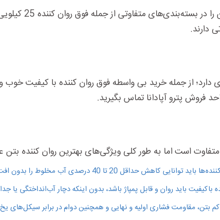
 دارند.
ادی دارد؛ از جمله خرید بی واسطه فوق روان کننده با کیفیت خوب
حد فروش پترو آپادانا تماس بگیرید.
تفاوت است اما به طور کلی ویژگی‌های بهترین روان کننده بتن عبار
هش حداقل 20 تا 40 درصدی آب مخلوط را بدون افت کارایی یا مقاومت بتن داشته باشند.
 باکیفیت باید روان و قابل پمپاژ باشد، بدون اینکه دچار آب‌انداختگی یا جد
 بتن، مقاومت فشاری اولیه و نهایی و همچنین دوام در برابر سیکل‌های یخ‌زد