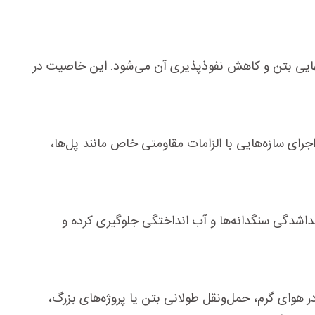
نهایی بتن و کاهش نفوذپذیری آن می‌شود. این خاصیت در
رای سازه‌هایی با الزامات مقاومتی خاص مانند پل‌ها،
جداشدگی سنگدانه‌ها و آب انداختگی جلوگیری کرده و
در هوای گرم، حمل‌ونقل طولانی بتن یا پروژه‌های بزرگ،