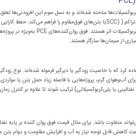
PCE)
راکم (
SCC)
یا بتن‌های فوق‌مقاوم را فراهم می‌کند. حفظ کارایی 
ربوکسیلات اتر هستند. فوق روان‌کننده‌های
PCE
به‌ویژه در پروژه‌
اری از سیمان‌ها سازگار هستند.
ده کرد که با خاصیت زودگیر یا دیرگیر فرموله شده‌اند. نوع زودگی
رای آب‌وهوای گرم، پروژه‌هایی با فاصله زیاد حمل بتن یا مواردی
 نفتالینی یا پلی‌کربوکسیلاتی) ترکیب شوند تا علاوه بر کنترل زما
اند متفاوت باشد. برای مثال قیمت فوق روان کننده بر پایه نفت
باعث کاهش قابل توجه نیاز به آب و افزایش مقاومت و دوام بتن م