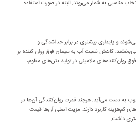
تخاب مناسبی به شمار می‌روند. البته در صورت استفاده
می‌شوند و پایداری بیشتری در برابر جداشدگی و
د می‌بخشند. کاهش نسبت آب به سیمان فوق روان کننده بر
تعادل، فوق روان‌کننده‌های ملامینی در تولید بتن‌های مقاوم،
 چوب به دست می‌آید. هرچند قدرت روان‌کنندگی آن‌ها در
ولی، غیرسازه‌ای یا پروژه‌های کم‌هزینه کاربرد دارند. مزیت اصلی آن‌ها قیمت
یشتری داشت.