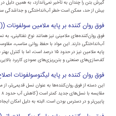
گیرش بتن را چندان به تأخیر نمی‌اندازد، به همین دلیل در 
بیش از حد، ممکن است خطر آب‌انداختگی و جداشدگی سنگدا
فوق روان کننده بر پایه ملامین سولفونات (
)
فوق روان‌کننده‌های ملامینی نیز همانند نوع نفتالینی، به 
آب‌انداختگی دارند. این مواد با حفظ روانی مناسب، مقاومت
پایه ملامین نیز در حدود ۱۵ درصد اس
کف‌سازی‌های صنعتی و بتن‌ریزی‌های عمودی کاربرد بالایی د
فوق روان کننده بر پایه لیگنوسولفونات اصلا
این دسته از فوق روان‌کننده‌ها به عنوان نسل قدیمی‌تر، از
پایین‌تر و در دسترس بودن است. البته به دلیل امکان ایجاد