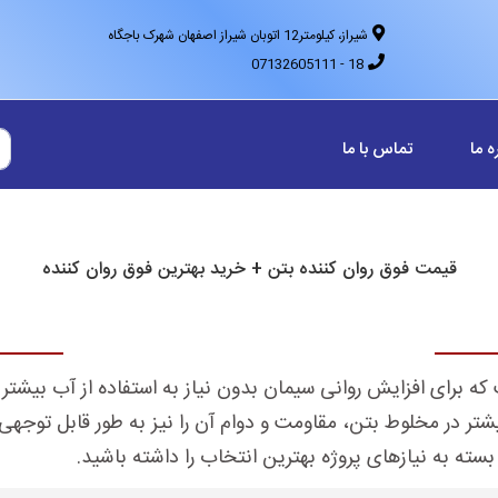
شیراز، کیلومتر12 اتوبان شیراز اصفهان شهرک باجگاه
18 - 07132605111
ه ما
تماس با ما
قیمت فوق روان کننده بتن + خرید بهترین فوق روان کننده
که برای افزایش روانی سیمان بدون نیاز به استفاده از آب بیشتر م
یشتر در مخلوط بتن، مقاومت و دوام آن را نیز به طور قابل توجه
بسته به نیاز‌های پروژه بهترین انتخاب را داشته باشید.