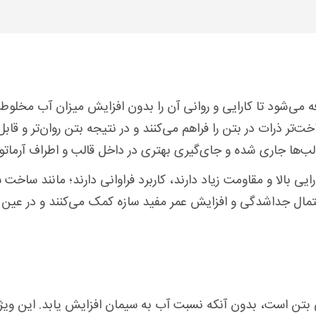
ه می‌شود تا کارایی و روانی آن را بدون افزایش میزان آب مخلو
ات در بتن را فراهم می‌کنند و در نتیجه بتن روان‌تر و قابل اجر
لب‌ها جاری شده و جای‌گیری بهتری در داخل قالب و اطراف آرماتو
 کارایی بالا و مقاومت زیاد دارند، کاربرد فراوانی دارند؛ مانند س
تمال جداشدگی و افزایش عمر مفید سازه کمک می‌کنند و در عین 
ایی بتن است، بدون آنکه نسبت آب به سیمان افزایش یابد. این