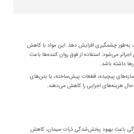
ط، به‌طور چشمگیری افزایش دهد. این مواد با کاهش
ا‌تر می‌شود. استفاده از فوق روان کننده‌ها باعث
رها داشته باشد
.
اخت سازه‌های پیچیده، قطعات پیش‌ساخته، یا بتن‌های
حال هزینه‌های اجرایی را کاهش می‌دهند
.
 ویژگی باعث بهبود پخش‌شدگی ذرات سیمان، کاهش