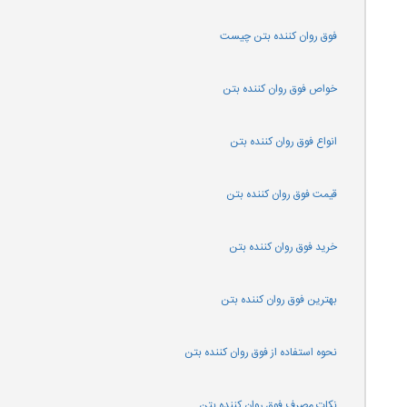
فوق روان کننده بتن چیست
خواص فوق روان کننده بتن
انواع فوق روان کننده بتن
قیمت فوق روان کننده بتن
خرید فوق روان کننده بتن
بهترین فوق روان کننده بتن
نحوه استفاده از فوق روان کننده بتن
نکات مصرف فوق روان کننده بتن