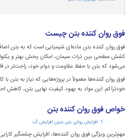
فوق روان کننده بتن چیست
فوق روان کننده بتن ماده‌ای شیمیایی است که به بتن اضاف
کشش سطحی بین ذرات سیمان، امکان پخش بهتر و یکنواخت‌تر ذر
می‌شود که بتن با حفظ مقاومت و دوام خود، راحت‌تر در قا
فوق روان کننده‌ها معمولاً در پروژه‌هایی که نیاز به بتن با
خودتراکم. این مواد به بهبود کیفیت نهایی بتن، کاهش اح
خواص فوق روان کننده بتن
افزایش روانی بتن بدون افزایش آب
مهم‌ترین ویژگی فوق روان کننده‌ها، افزایش چشمگیر کار