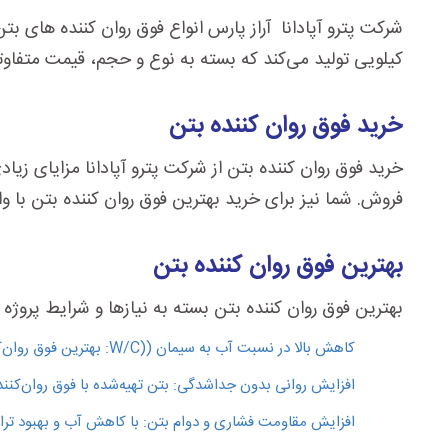
کیلویی تولید می‌کند که بسته به نوع و حجم، قیمت متفاوتی
خرید فوق روان کننده بتن
خرید فوق روان کننده بتن از شرکت پترو آپادانا مزایای زی
فروش. شما نیز برای خرید بهترین فوق روان کننده بتن با وا
بهترین فوق روان کننده بتن
بهترین فوق روان کننده بتن بسته به نیازها و شرایط پروژه م
کاهش بالا در نسبت آب به سیمان (
W/C)
: بهترین فوق روان‌کننده‌ها باید توانایی کا
افزایش روانی بدون جداشدگی: بتن تهیه‌شده با فوق روان‌کننده
افزایش مقاومت فشاری و دوام بتن: با کاهش آب و بهبود تراکم