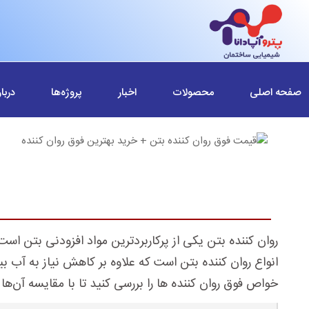
صفحه اصلی
محصولات
اخبار
پروژه‌ها
دربار
روان کننده بتن یکی از پرکاربردترین مواد افزودنی بتن است 
انواع روان کننده بتن است که علاوه بر کاهش نیاز به آب ب
خواص فوق روان کننده ها را بررسی کنید تا با مقایسه آن‌ها 