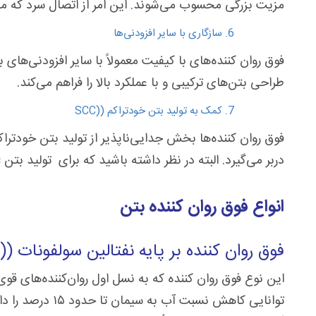
مزیت بزرگی محسوب می‌شوند. این امر از اتصال سرد که می‌
سازگاری با سایر افزودنی‌ها
فوق روان کننده‌های با کیفیت معمولاً با سایر افزودنی‌های
طراحی بتن‌های ترکیبی و با عملکرد بالا را فراهم می‌کند.
کمک به تولید بتن خودتراکم (
SCC)
فوق روان کننده‌ها بخش جدایی‌ناپذیر از تولید بتن خودتراکم
دربر می‌گیرد. البته در نظر داشته باشید که برای تولید بتن scc باید از فوق روان کننده های مخصوص scc استفاده شود تا علاوه بر ایجاد روانی مطلوب ، قوام بتن نیز حفظ گردد.
انواع فوق روان کننده بتن
فوق روان کننده بر پایه نفتالین سولفونات (
)
این نوع فوق روان کننده که به نسل اول روان‌کننده‌های قوی 
توانایی کاهش ن