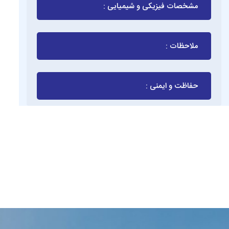
مشخصات فیزیکی و شیمیایی :
ملاحظات :
حفاظت و ایمنی :