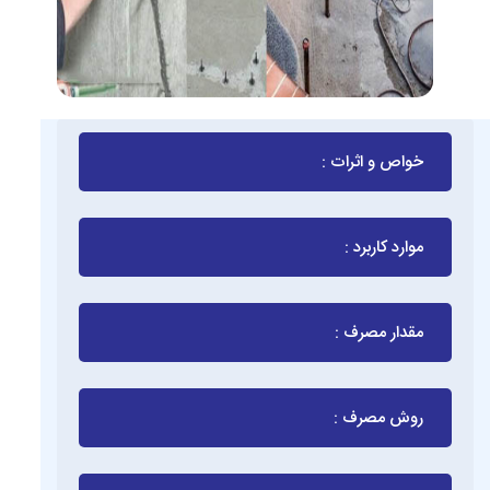
خواص و اثرات :
موارد کاربرد :
مقدار مصرف :
روش مصرف :