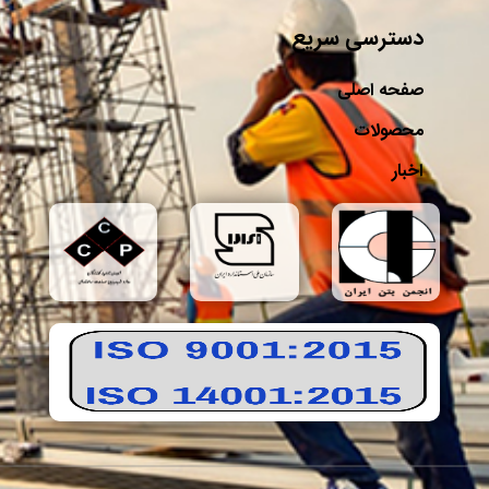
دسترسی سریع
صفحه اصلی
محصولات
اخبار