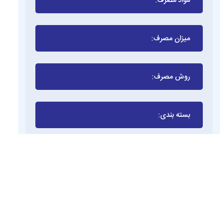
مواد مصرف:
میزان مصرف:
روش مصرف:
بسته بندی: