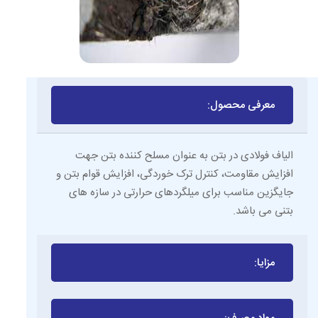
معرفی محصول:
الیاف فولادی در بتن به عنوان مسلح کننده بتن جهت
افزایش مقاومت، کنترل ترک خوردگی، افزایش قوام بتن و
جایگزین مناسب برای میلگردهای حرارتی در سازه های
بتنی می باشد.
مزایا: