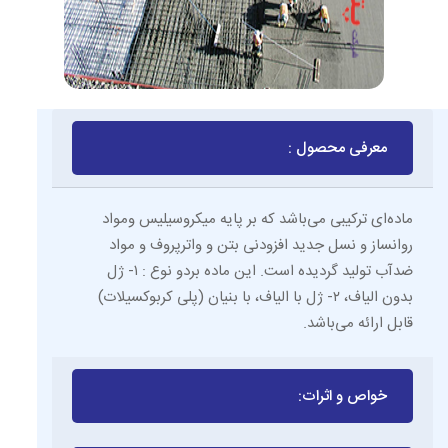
معرفی محصول :
ماده‌ای ترکیبی می‌باشد که بر پایه میکروسیلیس ومواد
روانساز و نسل جدید افزودنی بتن و واترپروف و مواد
ضدآب تولید گردیده است. این ماده بردو نوع : ۱- ژل
بدون الیاف، ۲- ژل با الیاف، با بنیان‌ (پلی كربوكسیلات)
قابل ارائه می‌باشد.
خواص و اثرات: