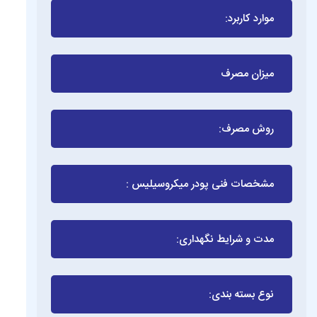
موارد كاربرد:
میزان مصرف
روش مصرف:
مشخصات فنی پودر میکروسیلیس :
مدت و شرایط نگهداری:
نوع بسته بندی: