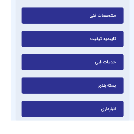
مشخصات فنی
تاییدیه کیفیت
خدمات فنی
بسته بندی
انبارداری