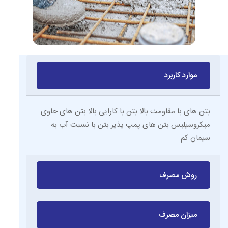
موارد کاربرد
بتن های با مقاومت بالا بتن با کارایی بالا بتن های حاوی
میکروسیلیس بتن های پمپ پذیر بتن با نسبت آب به
سیمان کم
روش مصرف
میزان مصرف