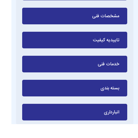
مشخصات فنی
تاییدیه کیفیت
خدمات فنی
بسته بندی
انبارداری