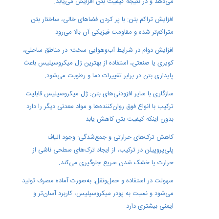
می‌دهد و در نتیجه کیفیت بتن افزایش می‌یابد.
افزایش تراکم بتن: با پر کردن فضاهای خالی، ساختار بتن
متراکم‌تر شده و مقاومت فیزیکی آن بالا می‌رود.
افزایش دوام در شرایط آب‌وهوایی سخت: در مناطق ساحلی،
کویری یا صنعتی، استفاده از بهترین ژل میکروسیلیس باعث
پایداری بتن در برابر تغییرات دما و رطوبت می‌شود.
سازگاری با سایر افزودنی‌های بتن: ژل میکروسیلیس قابلیت
ترکیب با انواع فوق روان‌کننده‌ها و مواد معدنی دیگر را دارد
بدون اینکه کیفیت بتن کاهش یابد.
کاهش ترک‌های حرارتی و جمع‌شدگی: وجود الیاف
پلی‌پروپیلن در ترکیب، از ایجاد ترک‌های سطحی ناشی از
حرارت یا خشک شدن سریع جلوگیری می‌کند.
سهولت در استفاده و حمل‌ونقل: به‌صورت آماده مصرف تولید
می‌شود و نسبت به پودر میکروسیلیس، کاربرد آسان‌تر و
ایمنی بیشتری دارد.