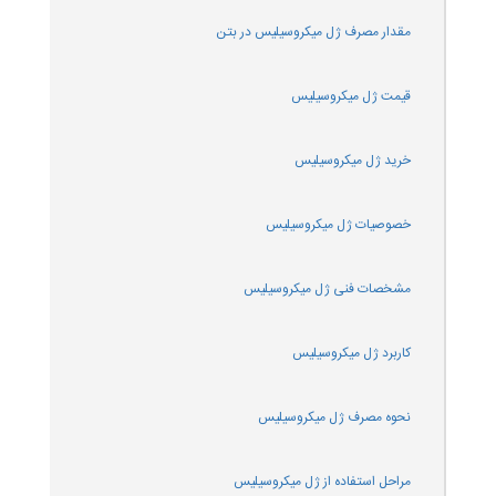
مقدار مصرف ژل میکروسیلیس در بتن
قیمت ژل میکروسیلیس
خرید ژل میکروسیلیس
خصوصیات ژل میکروسیلیس
مشخصات فنی ژل میکروسیلیس
کاربرد ژل میکروسیلیس
نحوه مصرف ژل میکروسیلیس
مراحل استفاده از ژل میکروسیلیس