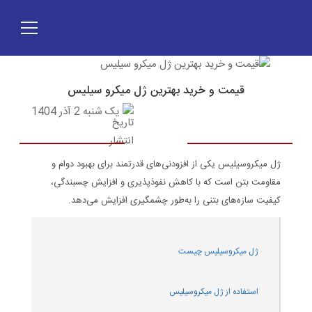
قیمت و خرید بهترین ژل میکرو سیلیس
یک شنبه 2 آذر 1404
ژل میکروسیلیس یکی از افزودنی‌های قدرتمند برای بهبود دوام و
مقاومت بتن است که با کاهش نفوذپذیری و افزایش چسبندگی،
کیفیت سازه‌های بتنی را به‌طور چشمگیری افزایش می‌دهد
.
ژل میکروسیلیس چیست
استفاده از ژل میکروسیلیس