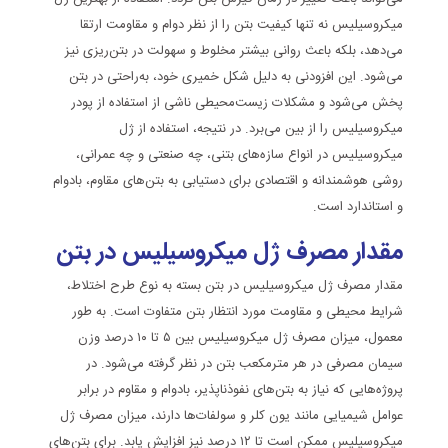
میکروسیلیس نه تنها کیفیت بتن را از نظر دوام و مقاومت ارتقا
می‌دهد، بلکه باعث روانی بیشتر مخلوط و سهولت در بتن‌ریزی نیز
می‌شود. این افزودنی به دلیل شکل خمیری خود، به‌راحتی در بتن
پخش می‌شود و مشکلات زیست‌محیطی ناشی از استفاده از پودر
میکروسیلیس را از بین می‌برد. در نتیجه، استفاده از ژل
میکروسیلیس در انواع سازه‌های بتنی، چه صنعتی و چه عمرانی،
روشی هوشمندانه و اقتصادی برای دستیابی به بتن‌های مقاوم، بادوام
و استاندارد است.
مقدار مصرف ژل میکروسیلیس در بتن
مقدار مصرف ژل میکروسیلیس در بتن بسته به نوع طرح اختلاط،
شرایط محیطی و مقاومت مورد انتظار بتن متفاوت است. به طور
معمول، میزان مصرف ژل میکروسیلیس بین ۵ تا ۱۰ درصد وزن
سیمان مصرفی در هر مترمکعب بتن در نظر گرفته می‌شود. در
پروژه‌هایی که نیاز به بتن‌های نفوذناپذیر، بادوام و مقاوم در برابر
عوامل شیمیایی مانند یون کلر و سولفات‌ها دارند، میزان مصرف ژل
میکروسیلیس ممکن است تا ۱۲ درصد نیز افزایش یابد. برای بتن‌های