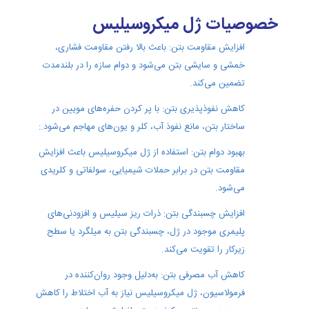
خصوصیات ژل میکروسیلیس
افزایش مقاومت بتن: باعث بالا رفتن مقاومت فشاری،
خمشی و سایشی بتن می‌شود و دوام سازه را در بلندمدت
تضمین می‌کند.
کاهش نفوذپذیری بتن: با پر کردن حفره‌های مویین در
ساختار بتن، مانع نفوذ آب، کلر و یون‌های مهاجم می‌شود.:
بهبود دوام بتن: استفاده از ژل میکروسیلیس باعث افزایش
مقاومت بتن در برابر حملات شیمیایی، سولفاتی و کلریدی
می‌شود.
افزایش چسبندگی بتن: ذرات ریز سیلیس و افزودنی‌های
پلیمری موجود در ژل، چسبندگی بتن به میلگرد یا سطح
زیرکار را تقویت می‌کند.
کاهش آب مصرفی بتن: به‌دلیل وجود روان‌کننده در
فرمولاسیون، ژل میکروسیلیس نیاز به آب اختلاط را کاهش