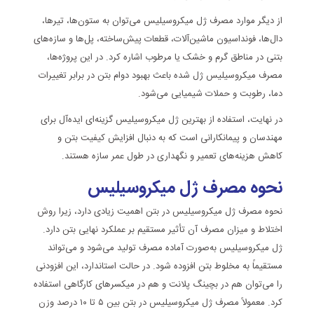
از دیگر موارد مصرف ژل میکروسیلیس می‌توان به ستون‌ها، تیرها،
دال‌ها، فونداسیون ماشین‌آلات، قطعات پیش‌ساخته، پل‌ها و سازه‌های
بتنی در مناطق گرم و خشک یا مرطوب اشاره کرد. در این پروژه‌ها،
مصرف میکروسیلیس ژل شده باعث بهبود دوام بتن در برابر تغییرات
دما، رطوبت و حملات شیمیایی می‌شود.
در نهایت، استفاده از بهترین ژل میکروسیلیس گزینه‌ای ایده‌آل برای
مهندسان و پیمانکارانی است که به دنبال افزایش کیفیت بتن و
کاهش هزینه‌های تعمیر و نگهداری در طول عمر سازه هستند.
نحوه مصرف ژل میکروسیلیس
نحوه مصرف ژل میکروسیلیس در بتن اهمیت زیادی دارد، زیرا روش
اختلاط و میزان مصرف آن تأثیر مستقیم بر عملکرد نهایی بتن دارد.
ژل میکروسیلیس به‌صورت آماده مصرف تولید می‌شود و می‌تواند
مستقیماً به مخلوط بتن افزوده شود. در حالت استاندارد، این افزودنی
را می‌توان هم در بچینگ پلانت و هم در میکسرهای کارگاهی استفاده
کرد. معمولاً مصرف ژل میکروسیلیس در بتن بین ۵ تا ۱۰ درصد وزن