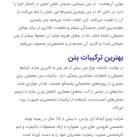
نهایی آن‌هاست. در بتن سیمانی، سیمان نقش اصلی در اتصال اجزا را
دارد، در حالی که در بتن پلیمری پلیمرها این نقش را ایفا می‌کنند یا
آن را تقویت می‌کنند. این تفاوت باعث می‌شود بتن پلیمری
نفوذپذیری کمتر، چسبندگی بیشتر و مقاومت بالاتری در برابر عوامل
محیطی داشته باشد، اما در مقابل هزینه تولید آن معمولاً بیشتر از بتن
سیمانی است و کاربرد آن محدودتر و تخصصی‌تر محسوب می‌شود.
بهترین ترکیبات بتن
در نهایت، انتخاب نوع بتن بیش از هر چیز به کاربری سازه، شرایط
محیطی و انتظارات عملکردی بستگی دارد. ترکیبات بتن معمولی برای
بسیاری از پروژه‌های ساختمانی پاسخگو هستند، اما در مواردی مانند
سازه‌های در تماس با آب، نماهای معماری، کاهش وزن سازه یا ترمیم
بخش‌های آسیب‌دیده، استفاده از ترکیبات تخصصی‌تر ضرورت پیدا
می‌کند.
شرکت پترو آپادانا آراز پارس، با بیش از 10 سال در زمینه تولید
تخصصی افزودنی های بتن، همواره با ارائه محصولات باکیفیت و تیم
کارشناسان مجرب، رضایت مشتریان خود را به دست آورده است.