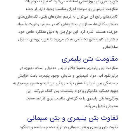
بتن پلیمری در پروژه‌هایی استفاده می‌شود که نیاز به دوام بالا،
مقاومت شیمیایی و سرعت اجرای مناسب وجود دارد. از جمله
کاربردهای رایج آن می‌توان به ترمیم سازه‌های بتنی، کف‌سازی‌های
صنعتی، کانال‌ها، مخازن و بخش‌هایی که در معرض رطوبت یا مواد
خورنده هستند اشاره کرد. این نوع بتن به دلیل عملکرد خاص خود،
بیشتر در کاربردهای تخصصی به کار می‌رود تا بتن‌ریزی‌های معمول
ساختمانی.
مقاومت بتن پلیمری
مقاومت بتن پلیمری معمولاً بالاتر از بتن معمولی است، به‌ویژه در
برابر نفوذ آب، مواد شیمیایی و سایش. وجود پلیمرها باعث افزایش
چسبندگی بین اجزا و کاهش ترک‌خوردگی می‌شود و همین موضوع به
بهبود عملکرد مکانیکی و دوام بلندمدت بتن کمک می‌کند. این
ویژگی‌ها بتن پلیمری را به گزینه‌ای مناسب برای شرایط سخت
محیطی تبدیل می‌کند.
تفاوت بتن پلیمری و بتن سیمانی
تفاوت بتن پلیمری و بتن سیمانی در نوع ماده چسباننده و عملکرد