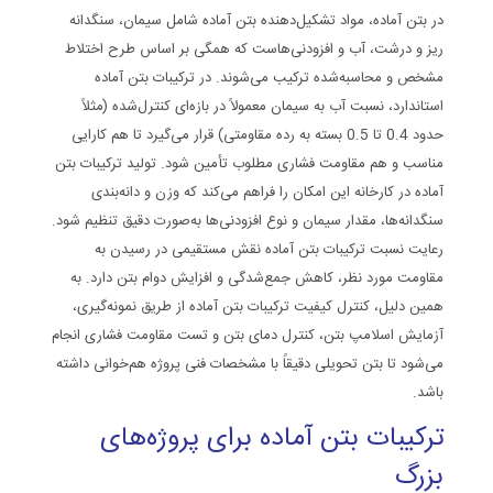
در بتن آماده، مواد تشکیل‌دهنده بتن آماده شامل سیمان، سنگدانه
ریز و درشت، آب و افزودنی‌هاست که همگی بر اساس طرح اختلاط
مشخص و محاسبه‌شده ترکیب می‌شوند. در ترکیبات بتن آماده
استاندارد، نسبت آب به سیمان معمولاً در بازه‌ای کنترل‌شده (مثلاً
حدود 0.4 تا 0.5 بسته به رده مقاومتی) قرار می‌گیرد تا هم کارایی
مناسب و هم مقاومت فشاری مطلوب تأمین شود. تولید ترکیبات بتن
آماده در کارخانه این امکان را فراهم می‌کند که وزن و دانه‌بندی
سنگدانه‌ها، مقدار سیمان و نوع افزودنی‌ها به‌صورت دقیق تنظیم شود.
رعایت نسبت ترکیبات بتن آماده نقش مستقیمی در رسیدن به
مقاومت مورد نظر، کاهش جمع‌شدگی و افزایش دوام بتن دارد. به
همین دلیل، کنترل کیفیت ترکیبات بتن آماده از طریق نمونه‌گیری،
آزمایش اسلامپ بتن
، کنترل دمای بتن و تست مقاومت فشاری انجام
می‌شود تا بتن تحویلی دقیقاً با مشخصات فنی پروژه هم‌خوانی داشته
باشد.
ترکیبات بتن آماده برای پروژه‌های
بزرگ