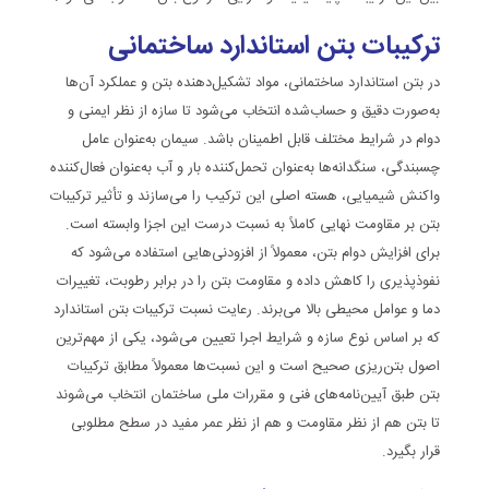
ترکیبات بتن استاندارد ساختمانی
در بتن استاندارد ساختمانی، مواد تشکیل‌دهنده بتن و عملکرد آن‌ها
به‌صورت دقیق و حساب‌شده انتخاب می‌شود تا سازه از نظر ایمنی و
دوام در شرایط مختلف قابل اطمینان باشد. سیمان به‌عنوان عامل
چسبندگی، سنگدانه‌ها به‌عنوان تحمل‌کننده بار و آب به‌عنوان فعال‌کننده
واکنش شیمیایی، هسته اصلی این ترکیب را می‌سازند و تأثیر ترکیبات
بتن بر مقاومت نهایی کاملاً به نسبت درست این اجزا وابسته است.
برای افزایش دوام بتن، معمولاً از افزودنی‌هایی استفاده می‌شود که
نفوذپذیری را کاهش داده و مقاومت بتن را در برابر رطوبت، تغییرات
دما و عوامل محیطی بالا می‌برند. رعایت نسبت ترکیبات بتن استاندارد
که بر اساس نوع سازه و شرایط اجرا تعیین می‌شود، یکی از مهم‌ترین
اصول بتن‌ریزی صحیح است و این نسبت‌ها معمولاً مطابق ترکیبات
بتن طبق آیین‌نامه‌های فنی و مقررات ملی ساختمان انتخاب می‌شوند
تا بتن هم از نظر مقاومت و هم از نظر عمر مفید در سطح مطلوبی
قرار بگیرد.