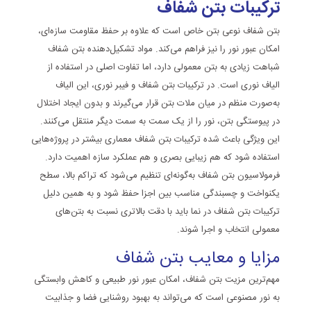
ترکیبات بتن شفاف
بتن شفاف نوعی بتن خاص است که علاوه بر حفظ مقاومت سازه‌ای،
امکان عبور نور را نیز فراهم می‌کند. مواد تشکیل‌دهنده بتن شفاف
شباهت زیادی به بتن معمولی دارد، اما تفاوت اصلی در استفاده از
الیاف نوری است. در ترکیبات بتن شفاف و فیبر نوری، این الیاف
به‌صورت منظم در میان ملات بتن قرار می‌گیرند و بدون ایجاد اختلال
در پیوستگی بتن، نور را از یک سمت به سمت دیگر منتقل می‌کنند.
این ویژگی باعث شده ترکیبات بتن شفاف معماری بیشتر در پروژه‌هایی
استفاده شود که هم زیبایی بصری و هم عملکرد سازه اهمیت دارد.
فرمولاسیون بتن شفاف به‌گونه‌ای تنظیم می‌شود که تراکم بالا، سطح
یکنواخت و چسبندگی مناسب بین اجزا حفظ شود و به همین دلیل
ترکیبات بتن شفاف در نما باید با دقت بالاتری نسبت به بتن‌های
معمولی انتخاب و اجرا شوند.
مزایا و معایب بتن شفاف
مهم‌ترین مزیت بتن شفاف، امکان عبور نور طبیعی و کاهش وابستگی
به نور مصنوعی است که می‌تواند به بهبود روشنایی فضا و جذابیت