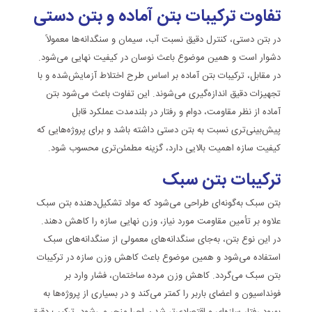
تفاوت ترکیبات بتن آماده و بتن دستی
در بتن دستی، کنترل دقیق نسبت آب، سیمان و سنگدانه‌ها معمولاً
دشوار است و همین موضوع باعث نوسان در کیفیت نهایی می‌شود.
در مقابل، ترکیبات بتن آماده بر اساس طرح اختلاط آزمایش‌شده و با
تجهیزات دقیق اندازه‌گیری می‌شوند. این تفاوت باعث می‌شود بتن
آماده از نظر مقاومت، دوام و رفتار در بلندمدت عملکرد قابل
پیش‌بینی‌تری نسبت به بتن دستی داشته باشد و برای پروژه‌هایی که
کیفیت سازه اهمیت بالایی دارد، گزینه مطمئن‌تری محسوب شود.
ترکیبات بتن سبک
بتن سبک به‌گونه‌ای طراحی می‌شود که مواد تشکیل‌دهنده بتن سبک
علاوه بر تأمین مقاومت مورد نیاز، وزن نهایی سازه را کاهش دهند.
در این نوع بتن، به‌جای سنگدانه‌های معمولی از سنگدانه‌های سبک
استفاده می‌شود و همین موضوع باعث کاهش وزن سازه در ترکیبات
بتن سبک می‌گردد. کاهش وزن مرده ساختمان، فشار وارد بر
فونداسیون و اعضای باربر را کمتر می‌کند و در بسیاری از پروژه‌ها به