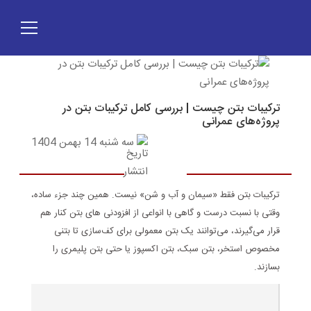
ترکیبات بتن چیست | بررسی کامل ترکیبات بتن در
پروژه‌های عمرانی
سه شنبه 14 بهمن 1404
ترکیبات بتن فقط «سیمان و آب و شن» نیست. همین چند جزء ساده،
وقتی با نسبت درست و گاهی با انواعی از افزودنی های بتن کنار هم
قرار می‌گیرند، می‌توانند یک بتن معمولی برای کف‌سازی تا بتنی
مخصوص استخر، بتن سبک، بتن اکسپوز یا حتی بتن پلیمری را
بسازند.