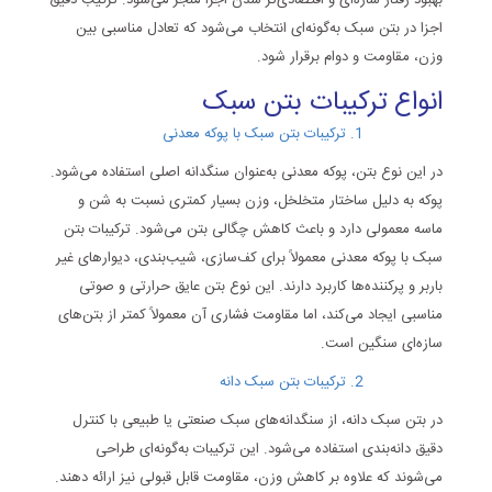
بهبود رفتار سازه‌ای و اقتصادی‌تر شدن اجرا منجر می‌شود. ترکیب دقیق
اجزا در بتن سبک به‌گونه‌ای انتخاب می‌شود که تعادل مناسبی بین
وزن، مقاومت و دوام برقرار شود.
انواع ترکیبات بتن سبک
ترکیبات بتن سبک با پوکه معدنی
در این نوع بتن، پوکه معدنی به‌عنوان سنگدانه اصلی استفاده می‌شود.
پوکه به دلیل ساختار متخلخل، وزن بسیار کمتری نسبت به شن و
ماسه معمولی دارد و باعث کاهش چگالی بتن می‌شود. ترکیبات بتن
سبک با پوکه معدنی معمولاً برای کف‌سازی، شیب‌بندی، دیوارهای غیر
باربر و پرکننده‌ها کاربرد دارند. این نوع بتن عایق حرارتی و صوتی
مناسبی ایجاد می‌کند، اما مقاومت فشاری آن معمولاً کمتر از بتن‌های
سازه‌ای سنگین است.
ترکیبات بتن سبک دانه
در بتن سبک دانه، از سنگدانه‌های سبک صنعتی یا طبیعی با کنترل
دقیق دانه‌بندی استفاده می‌شود. این ترکیبات به‌گونه‌ای طراحی
می‌شوند که علاوه بر کاهش وزن، مقاومت قابل قبولی نیز ارائه دهند.