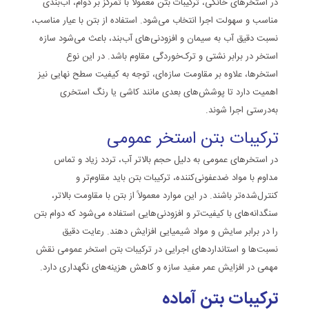
در استخرهای خانگی، ترکیبات بتن معمولاً با تمرکز بر دوام، آب‌بندی
مناسب و سهولت اجرا انتخاب می‌شود. استفاده از بتن با عیار مناسب،
نسبت دقیق آب به سیمان و افزودنی‌های آب‌بند، باعث می‌شود سازه
استخر در برابر نشتی و ترک‌خوردگی مقاوم باشد. در این نوع
استخرها، علاوه بر مقاومت سازه‌ای، توجه به کیفیت سطح نهایی نیز
اهمیت دارد تا پوشش‌های بعدی مانند کاشی یا رنگ استخری
به‌درستی اجرا شوند.
ترکیبات بتن استخر عمومی
در استخرهای عمومی به دلیل حجم بالاتر آب، تردد زیاد و تماس
مداوم با مواد ضدعفونی‌کننده، ترکیبات بتن باید مقاوم‌تر و
کنترل‌شده‌تر باشند. در این موارد معمولاً از بتن با مقاومت بالاتر،
سنگدانه‌های با کیفیت‌تر و افزودنی‌هایی استفاده می‌شود که دوام بتن
را در برابر سایش و مواد شیمیایی افزایش دهند. رعایت دقیق
نسبت‌ها و استانداردهای اجرایی در ترکیبات بتن استخر عمومی نقش
مهمی در افزایش عمر مفید سازه و کاهش هزینه‌های نگهداری دارد.
ترکیبات بتن آماده