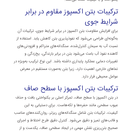
ترکیبات بتن اکسپوز مقاوم در برابر
شرایط جوی
برای افزایش مقاومت بتن اکسپوز در برابر شرایط جوی، ترکیبات آن
به‌گونه‌ای طراحی می‌شود که نفوذپذیری بتن کاهش یابد. استفاده از
نسبت آب به سیمان کنترل‌شده، سنگدانه‌های متراکم و افزودنی‌های
کاهنده نفوذ آب باعث می‌شود بتن در برابر بارندگی، یخ‌زدگی و
تغییرات دمایی عملکرد پایداری داشته باشد. این نوع ترکیب به‌ویژه در
نماهای خارجی اهمیت دارد، زیرا بتن به‌صورت مستقیم در معرض
عوامل محیطی قرار دارد.
ترکیبات بتن اکسپوز با سطح صاف
در بتن اکسپوز با سطح صاف، تمرکز اصلی بر یکنواختی بافت و حذف
عیوب سطحی مانند حفره‌ها و لکه‌هاست. برای دستیابی به این
کیفیت، ترکیبات بتن شامل سنگدانه‌های ریزتر، روان‌کننده‌های مناسب
و قالب‌های تمیز و دقیق می‌شود. کنترل دقیق طرح اختلاط و اجرای
صحیح بتن‌ریزی نقش مهمی در ایجاد سطحی صاف، یکدست و از