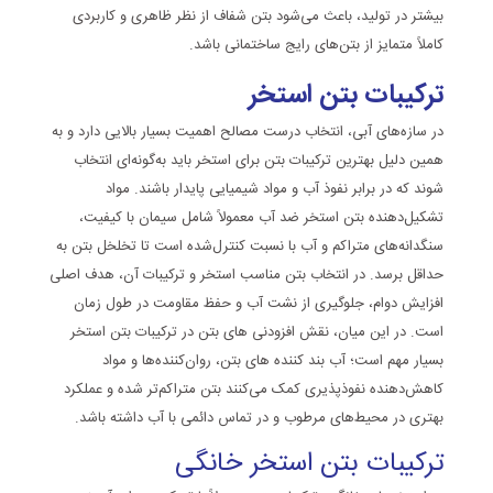
بیشتر در تولید، باعث می‌شود بتن شفاف از نظر ظاهری و کاربردی
کاملاً متمایز از بتن‌های رایج ساختمانی باشد.
ترکیبات بتن استخر
در سازه‌های آبی، انتخاب درست مصالح اهمیت بسیار بالایی دارد و به
همین دلیل بهترین ترکیبات بتن برای استخر باید به‌گونه‌ای انتخاب
شوند که در برابر نفوذ آب و مواد شیمیایی پایدار باشند. مواد
تشکیل‌دهنده بتن استخر ضد آب معمولاً شامل سیمان با کیفیت،
سنگدانه‌های متراکم و آب با نسبت کنترل‌شده است تا تخلخل بتن به
حداقل برسد. در انتخاب بتن مناسب استخر و ترکیبات آن، هدف اصلی
افزایش دوام، جلوگیری از نشت آب و حفظ مقاومت در طول زمان
است. در این میان، نقش افزودنی های بتن در ترکیبات بتن استخر
بسیار مهم است؛ آب بند کننده های بتن، روان‌کننده‌ها و مواد
کاهش‌دهنده نفوذپذیری کمک می‌کنند بتن متراکم‌تر شده و عملکرد
بهتری در محیط‌های مرطوب و در تماس دائمی با آب داشته باشد.
ترکیبات بتن استخر خانگی