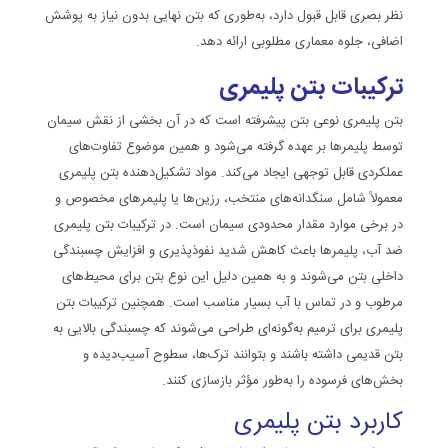
نظر بصری قابل قبول دارد، به‌طوری که بتن نهایی بدون نیاز به پوشش
اضافی، جلوه معماری مطلوبی ارائه دهد.
ترکیبات بتن پلیمری
بتن پلیمری نوعی بتن پیشرفته است که در آن بخشی از نقش سیمان
توسط پلیمرها بر عهده گرفته می‌شود و همین موضوع تفاوت‌های
عملکردی قابل توجهی ایجاد می‌کند. مواد تشکیل‌دهنده بتن پلیمری
معمولاً شامل سنگدانه‌های منتخب، رزین‌ها یا پلیمرهای مخصوص و
در برخی موارد مقدار محدودی سیمان است. در ترکیبات بتن پلیمری
ضد آب، پلیمرها باعث کاهش شدید نفوذپذیری و افزایش چسبندگی
داخلی بتن می‌شوند و به همین دلیل این نوع بتن برای محیط‌های
مرطوب و در تماس با آب بسیار مناسب است. همچنین ترکیبات بتن
پلیمری برای ترمیم به‌گونه‌ای طراحی می‌شوند که چسبندگی بالایی به
بتن قدیمی داشته باشند و بتوانند ترک‌ها، سطوح آسیب‌دیده و
بخش‌های فرسوده را به‌طور مؤثر بازسازی کنند.
کاربرد بتن پلیمری