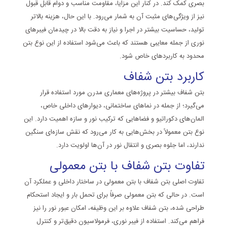
بصری کمک کند. در کنار این مزایا، مقاومت مناسب و دوام قابل قبول
نیز از ویژگی‌های مثبت آن به شمار می‌رود. با این حال، هزینه بالاتر
تولید، حساسیت بیشتر در اجرا و نیاز به دقت بالا در چیدمان فیبرهای
نوری از جمله معایبی هستند که باعث می‌شود استفاده از این نوع بتن
محدود به کاربردهای خاص شود.
کاربرد بتن شفاف
بتن شفاف بیشتر در پروژه‌های معماری مدرن مورد استفاده قرار
می‌گیرد؛ از جمله در نماهای ساختمانی، دیوارهای داخلی خاص،
المان‌های دکوراتیو و فضاهایی که ترکیب نور و سازه اهمیت دارد. این
نوع بتن معمولاً در بخش‌هایی به کار می‌رود که نقش سازه‌ای سنگین
ندارند، اما جلوه بصری و انتقال نور در آن‌ها اولویت دارد.
تفاوت بتن شفاف با بتن معمولی
تفاوت اصلی بتن شفاف با بتن معمولی در ساختار داخلی و عملکرد آن
است. در حالی که بتن معمولی صرفاً برای تحمل بار و ایجاد استحکام
طراحی شده، بتن شفاف علاوه بر این وظیفه، امکان عبور نور را نیز
فراهم می‌کند. استفاده از فیبر نوری، فرمولاسیون دقیق‌تر و کنترل