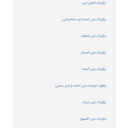
ترکیبات
اصلی
بتن
ترکیبات بتن استاندارد ساختمانی
ترکیبات بتن شفاف
ترکیبات بتن استخر
ترکیبات بتن آماده
تفاوت ترکیبات بتن آماده و بتن دستی
ترکیبات بتن سبک
ترکیبات بتن اکسپوز