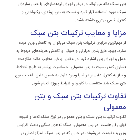
بتن سبک دانه می‌تواند در برخی اجزای نیمه‌سازه‌ای یا حتی سازه‌ای
سبک مورد استفاده قرار گیرد و نسبت به بتن پوکه‌ای، یکنواختی و
کنترل کیفی بهتری داشته باشد.
مزایا و معایب ترکیبات بتن سبک
از مهم‌ترین مزایای ترکیبات بتن سبک می‌توان به کاهش وزن مرده
سازه، بهبود عایق‌بندی حرارتی و صوتی و کاهش هزینه‌های مربوط به
حمل و اجرای بتن اشاره کرد. در مقابل، برخی معایب مانند مقاومت
فشاری کمتر نسبت به بتن معمولی، حساسیت بیشتر به طرح اختلاط
و نیاز به کنترل دقیق‌تر در اجرا وجود دارد. به همین دلیل، انتخاب نوع
بتن سبک باید متناسب با کاربرد و شرایط پروژه انجام شود.
تفاوت ترکیبات بتن سبک و بتن
معمولی
تفاوت ترکیبات بتن سبک و بتن معمولی در نوع سنگدانه‌ها و نتیجه
نهایی آن‌هاست. در بتن معمولی، سنگدانه‌های سنگین باعث افزایش
وزن و مقاومت می‌شوند، در حالی که در بتن سبک تمرکز اصلی بر